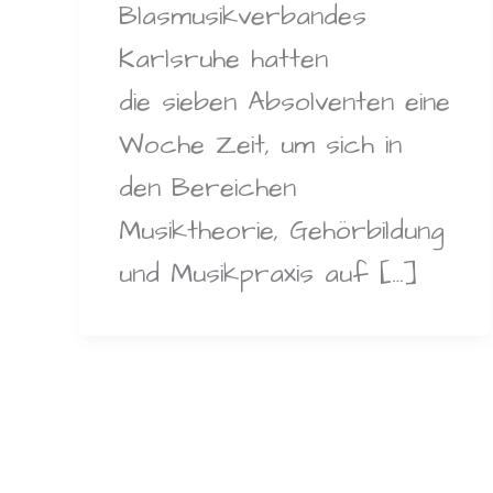
Blasmusikverbandes
Karlsruhe hatten
die sieben Absolventen eine
Woche Zeit, um sich in
den Bereichen
Musiktheorie, Gehörbildung
und Musikpraxis auf […]