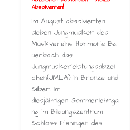
Absolventen!
Im August absolvierten
sieben Jungmusiker des
Musikvereins Harmonie Ba
uerbach das
Jungmusikerleistungsabzei
chen(JMLA) in Bronze und
Silber. Im
diesjährigen Sommerlehrga
ng im Bildungszentrum
Schloss Flehingen des