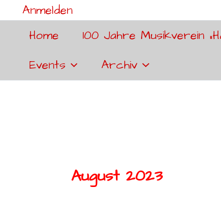
Anmelden
Home
100 Jahre Musikverein „H
Events
Archiv
August 2023