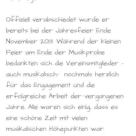
Offiziell verabschiedet wurde er
bereits bei der Jahresfeier Ende
November 2013. Während der kleinen
Feier am Ende der Musikprobe
bedankten sich die Vereinsmitglieder –
auch musikalisch-
nochmals herzlich
für das Engagement und die
erfolgreiche Arbeit der vergangenen
Jahre. Alle waren sich einig, dass es
eine schöne Zeit mit vielen
musikalischen Höhepunkten war.