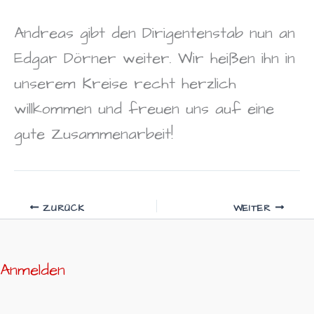
Andreas gibt den Dirigentenstab nun an
Edgar Dörner weiter. Wir heißen ihn in
unserem Kreise recht herzlich
willkommen und freuen uns auf eine
gute Zusammenarbeit!
ZURÜCK
WEITER
Anmelden