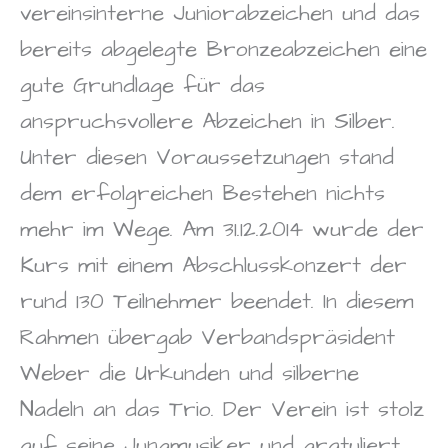
vereinsinterne Juniorabzeichen und das
bereits abgelegte Bronzeabzeichen eine
gute Grundlage für das
anspruchsvollere Abzeichen in Silber.
Unter diesen Voraussetzungen stand
dem erfolgreichen Bestehen nichts
mehr im Wege. Am 31.12.2014 wurde der
Kurs mit einem Abschlusskonzert der
rund 130 Teilnehmer beendet. In diesem
Rahmen übergab Verbandspräsident
Weber die Urkunden und silberne
Nadeln an das Trio. Der Verein ist stolz
auf seine Jungmusiker und gratuliert