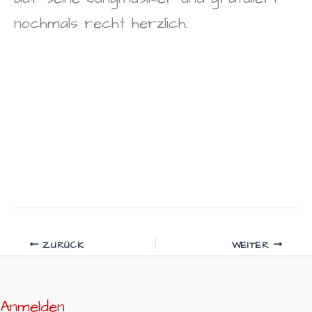
nochmals recht herzlich.
ZURÜCK
WEITER
Anmelden