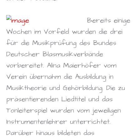
Bereits einige
Wochen im Vorfeld wurden die drei
für die Musikprüfung des Bundes
Deutscher Blasmusikverbände
vorbereitet. Alina Maierhöfer vom
Verein übernahm die Ausbildung in
Musiktheorie und Gehörbildung. Die zu
präsentierenden Liedtitel und das
Tonleiterspiel wurden vom jeweiligen
Instrumentenlehrer unterrichtet.
Darüber hinaus bildeten das