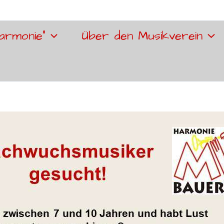
armonie“
Über den Musikverein