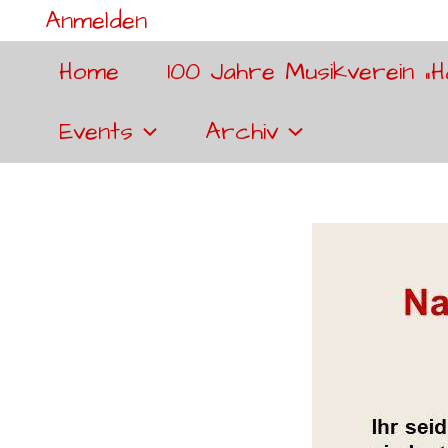
Anmelden
Home
100 Jahre Musikverein „H
Events
Archiv