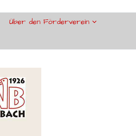
Über den Förderverein