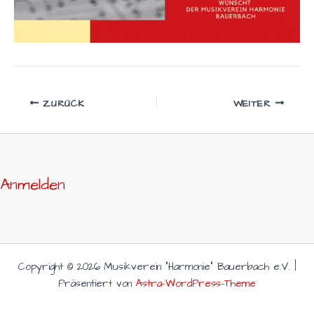
ZURÜCK
WEITER
Anmelden
Copyright © 2026 Musikverein "Harmonie" Bauerbach e.V. |
Präsentiert von
Astra-WordPress-Theme