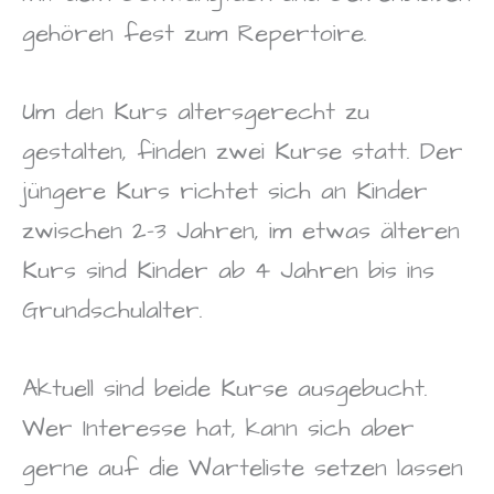
gehören fest zum Repertoire.
Um den Kurs altersgerecht zu
gestalten, finden zwei Kurse statt. Der
jüngere Kurs richtet sich an Kinder
zwischen 2-3 Jahren, im etwas älteren
Kurs sind Kinder ab 4 Jahren bis ins
Grundschulalter.
Aktuell sind beide Kurse ausgebucht.
Wer Interesse hat, kann sich aber
gerne auf die Warteliste setzen lassen