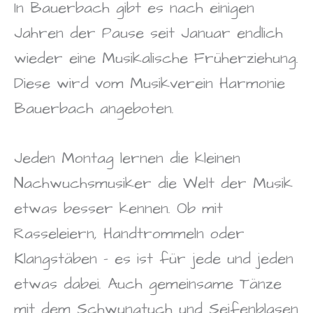
In Bauerbach gibt es nach einigen
Jahren der Pause seit Januar endlich
wieder eine Musikalische Früherziehung.
Diese wird vom Musikverein Harmonie
Bauerbach angeboten.
Jeden Montag lernen die kleinen
Nachwuchsmusiker die Welt der Musik
etwas besser kennen. Ob mit
Rasseleiern, Handtrommeln oder
Klangstäben – es ist für jede und jeden
etwas dabei. Auch gemeinsame Tänze
mit dem Schwungtuch und Seifenblasen