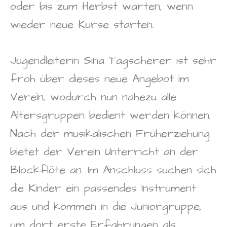
oder bis zum Herbst warten, wenn
wieder neue Kurse starten.
Jugendleiterin Sina Tagscherer ist sehr
froh über dieses neue Angebot im
Verein, wodurch nun nahezu alle
Altersgruppen bedient werden können.
Nach der musikalischen Früherziehung
bietet der Verein Unterricht an der
Blockflöte an. Im Anschluss suchen sich
die Kinder ein passendes Instrument
aus und kommen in die Juniorgruppe,
um dort erste Erfahrungen als