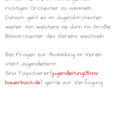
richtiges Orchester zu sammeln.
Danach geht es im Jugendorchester
weiter von welchem sie dann ins Große
Blasorchester des Vereins wechseln.
Bei Fragen zur Ausbildung im Verein
steht Jugendleiterin
Sina Tagscherer(
jugendleitung@mv-
bauerbach.de
) gerne zur Verfügung.