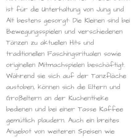
ist für die Unterhaltung von Jung und
Alt bestens gesorgt: Die Kleinen sind bei
Bewegungsspielen und verschiedenen
Tänzen zu aktuellen Hits und
traditionellen Faschingsritualen sowie
originellen Mitmachspielen beschäftigt.
Während sie sich auf der Tanzfläche
austoben, können sich die Eltern und
Großeltern an der Kuchentheke
bedienen und bei einer Tasse Kaffee
gemütlich plaudern. Auch ein breites
Angebot von weiteren Speisen wie