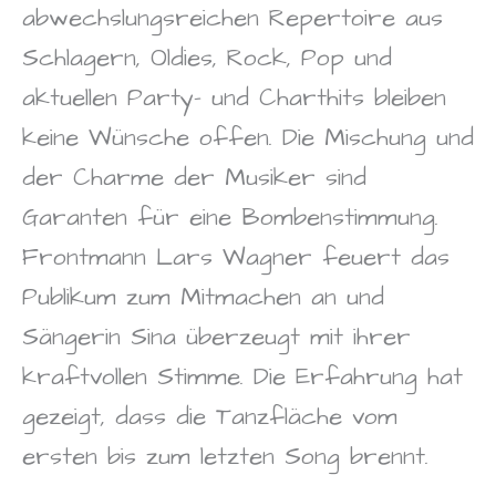
abwechslungsreichen Repertoire aus
Schlagern, Oldies, Rock, Pop und
aktuellen Party- und Charthits bleiben
keine Wünsche offen. Die Mischung und
der Charme der Musiker sind
Garanten für eine Bombenstimmung.
Frontmann Lars Wagner feuert das
Publikum zum Mitmachen an und
Sängerin Sina überzeugt mit ihrer
kraftvollen Stimme. Die Erfahrung hat
gezeigt, dass die Tanzfläche vom
ersten bis zum letzten Song brennt.