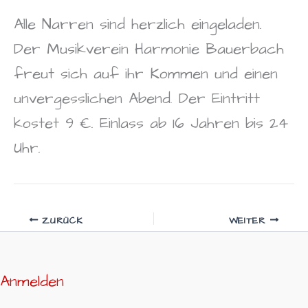
Alle Narren sind herzlich eingeladen.
Der Musikverein Harmonie Bauerbach
freut sich auf ihr Kommen und einen
unvergesslichen Abend. Der Eintritt
kostet 9 €. Einlass ab 16 Jahren bis 24
Uhr.
ZURÜCK
WEITER
Anmelden