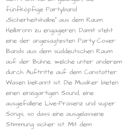
fünfköpfige Partyband
„Sicherheitshalbe“ aus dem Raum
Heilbronn zu engagieren. Damit steht
eine der angesagtesten Party-Cover
Bands aus dem süddeutschen Raum
auf der Bühne, welche unter anderem
durch Auftritte auf dem Canstatter
Wasen bekannt ist. Die Musiker bieten
einen einzigartigen Sound, eine
ausgefallene Live-Präsenz und super
Songs, so dass eine ausgelassene
Stimmung sicher ist. Mit dem