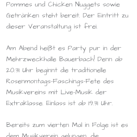
Pommes und Chicken Nuggets sowie
Getränken steht bereit. Der Eintritt zu
dieser Veranstaltung ist frei.
Am Abend heißt es Party pur in der
Mehrzweckhalle Bauerbach! Denn ab
20.31 Uhr beginnt die traditionelle
Rosenmontags-Faschings-Fete des
Musikvereins mit Live-Musik der
Extraklasse. Einlass ist ab 19.31 Uhr.
Bereits zum vierten Mal in Folge ist es
dem Musikverein gelungen, die