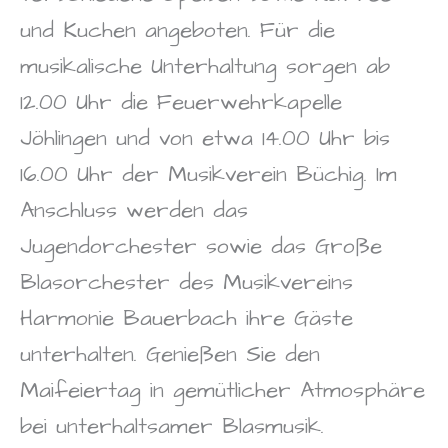
und Kuchen angeboten. Für die
musikalische Unterhaltung sorgen ab
12.00 Uhr die Feuerwehrkapelle
Jöhlingen und von etwa 14.00 Uhr bis
16.00 Uhr der Musikverein Büchig. Im
Anschluss werden das
Jugendorchester sowie das Große
Blasorchester des Musikvereins
Harmonie Bauerbach ihre Gäste
unterhalten. Genießen Sie den
Maifeiertag in gemütlicher Atmosphäre
bei unterhaltsamer Blasmusik.