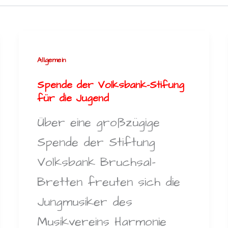
Allgemein
Spende der Volksbank-Stifung
für die Jugend
Über eine großzügige
Spende der Stiftung
Volksbank Bruchsal-
Bretten freuten sich die
Jungmusiker des
Musikvereins Harmonie