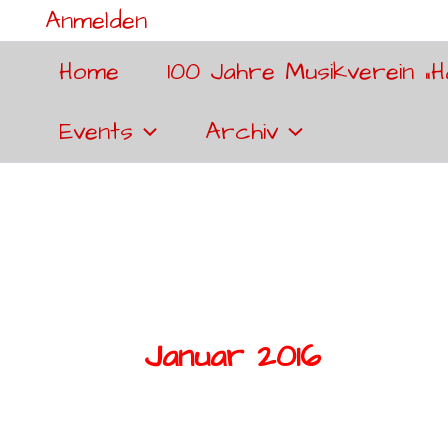
Anmelden
Home
100 Jahre Musikverein „H
Events
Archiv
Januar 2016