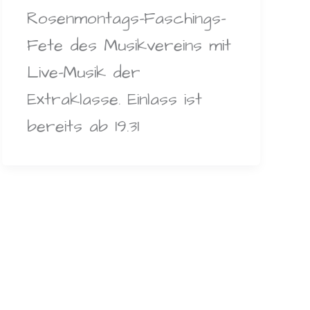
Rosenmontags-Faschings-
Fete des Musikvereins mit
Live-Musik der
Extraklasse. Einlass ist
bereits ab 19.31