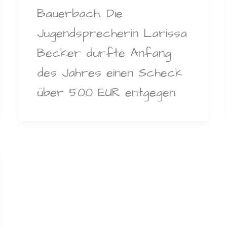
Bauerbach. Die
Jugendsprecherin Larissa
Becker durfte Anfang
des Jahres einen Scheck
über 500 EUR entgegen