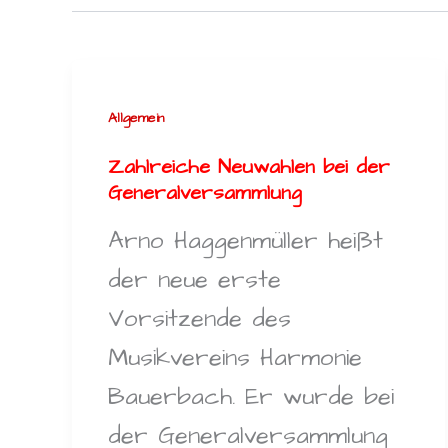
Allgemein
Zahlreiche Neuwahlen bei der
Generalversammlung
Arno Haggenmüller heißt
der neue erste
Vorsitzende des
Musikvereins Harmonie
Bauerbach. Er wurde bei
der Generalversammlung