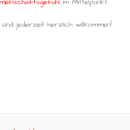
meinschaftsgefühl
im Mittelpunkt.
sind jederzeit herzlich willkommen!