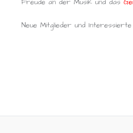
Freude an der Musik und das
Ge
Neue Mitglieder und Interessierte 