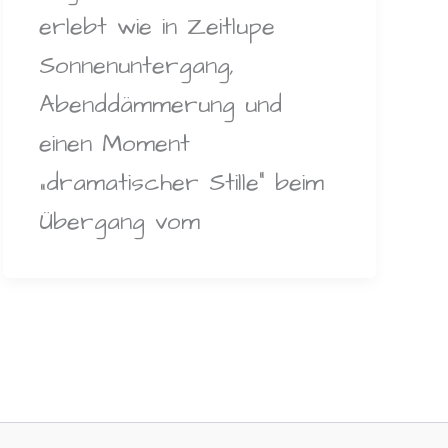
erlebt wie in Zeitlupe
Sonnenuntergang,
Abenddämmerung und
einen Moment
„dramatischer Stille“ beim
Übergang vom