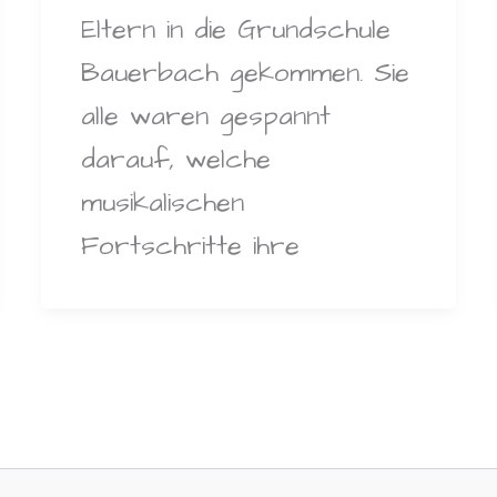
Eltern in die Grundschule
Bauerbach gekommen. Sie
alle waren gespannt
darauf, welche
musikalischen
Fortschritte ihre