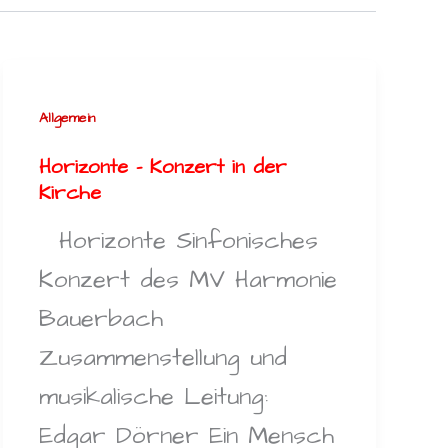
Allgemein
Horizonte – Konzert in der
Kirche
Horizonte Sinfonisches
Konzert des MV Harmonie
Bauerbach
Zusammenstellung und
musikalische Leitung:
Edgar Dörner Ein Mensch