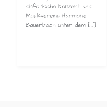
sinfonische Konzert des
Musikvereins Harmonie
Bauerbach unter dem […]