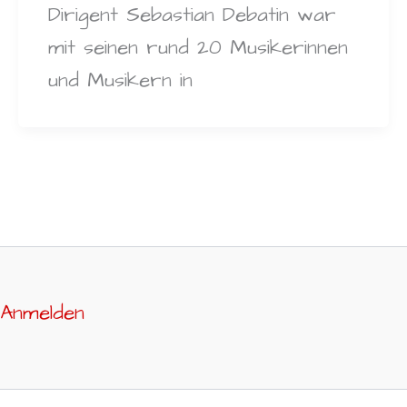
Dirigent Sebastian Debatin war
mit seinen rund 20 Musikerinnen
und Musikern in
Anmelden