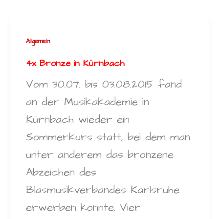
Allgemein
4x Bronze in Kürnbach
Vom 30.07. bis 03.08.2015 fand
an der Musikakademie in
Kürnbach wieder ein
Sommerkurs statt, bei dem man
unter anderem das bronzene
Abzeichen des
Blasmusikverbandes Karlsruhe
erwerben konnte. Vier