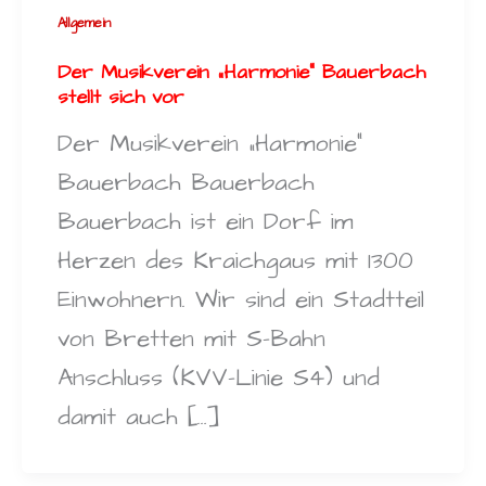
Allgemein
Der Musikverein „Harmonie“ Bauerbach
stellt sich vor
Der Musikverein „Harmonie“
Bauerbach Bauerbach
Bauerbach ist ein Dorf im
Herzen des Kraichgaus mit 1300
Einwohnern. Wir sind ein Stadtteil
von Bretten mit S-Bahn
Anschluss (KVV-Linie S4) und
damit auch […]