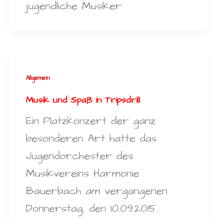
jugendliche Musiker
Allgemein
Musik und Spaß in Tripsdrill
Ein Platzkonzert der ganz
besonderen Art hatte das
Jugendorchester des
Musikvereins Harmonie
Bauerbach am vergangenen
Donnerstag, den 10.09.2015.