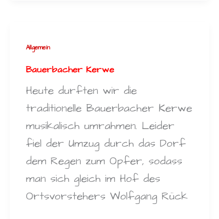
Allgemein
Bauerbacher Kerwe
Heute durften wir die
traditionelle Bauerbacher Kerwe
musikalisch umrahmen. Leider
fiel der Umzug durch das Dorf
dem Regen zum Opfer, sodass
man sich gleich im Hof des
Ortsvorstehers Wolfgang Rück