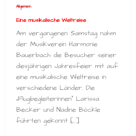
Allgemein
Eine musikalische Weltreise
Am vergangenen Samstag nahm
der Musikverein Harmonie
Bauerbach die Besucher seiner
diesjährigen Jahresfeier mit auf
eine musikalische Weltreise in
verschiedene Länder. Die
„Flugbegleiterinnen“ Larissa
Becker und Nadine Böckle
führten gekonnt […]