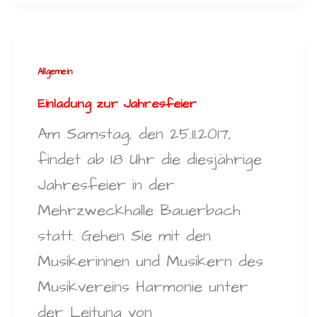
Allgemein
Einladung zur Jahresfeier
Am Samstag, den 25.11.2017,
findet ab 18 Uhr die diesjährige
Jahresfeier in der
Mehrzweckhalle Bauerbach
statt. Gehen Sie mit den
Musikerinnen und Musikern des
Musikvereins Harmonie unter
der Leitung von