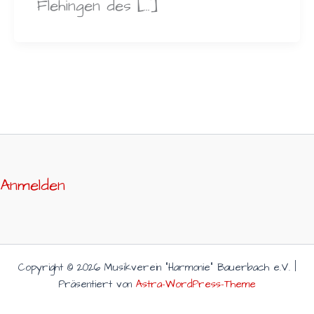
Flehingen des […]
Anmelden
Copyright © 2026 Musikverein "Harmonie" Bauerbach e.V. |
Präsentiert von
Astra-WordPress-Theme