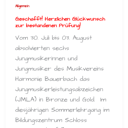
Allgemein
Geschafft! Herzlichen Glückwunsch
zur bestandenen Prüfung!
Vom 30. Juli bis 03. August
absolvierten sechs
Jungmusikerinnen und
Jungmusiker des Musikvereins
Harmonie Bauerbach das
Jungmusikerleistungsabzeichen
(JMLA) in Bronze und Gold. Im
diesjährigen Sommerlehrgang im
Bildungszentrum Schloss