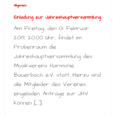
Allgemein
Einladung zur Jahreshauptversammlung
Am Freitag, den 01. Februar
2019, 20.00 Uhr, findet im
Probenraum die
Jahreshauptversammlung des
Musikvereins Harmonie
Bauerbach e.V. statt. Hierzu sind
alle Mitglieder des Vereines
eingeladen. Anträge zur JHV
können […]