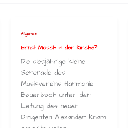
Allgemein
Ernst Mosch in der Kirche?
Die diesjährige kleine
Serenade des
Musikvereins Harmonie
Bauerbach unter der
Leitung des neuen
Dirigenten Alexander Knam