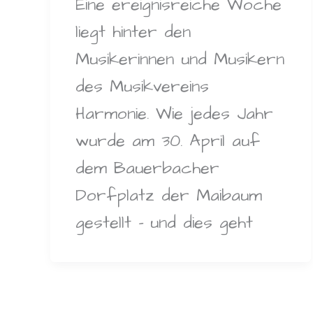
Eine ereignisreiche Woche
liegt hinter den
Musikerinnen und Musikern
des Musikvereins
Harmonie. Wie jedes Jahr
wurde am 30. April auf
dem Bauerbacher
Dorfplatz der Maibaum
gestellt – und dies geht