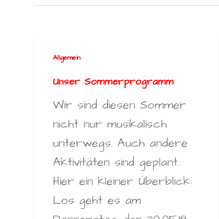
Allgemein
Unser Sommerprogramm
Wir sind diesen Sommer
nicht nur musikalisch
unterwegs. Auch andere
Aktivitäten sind geplant.
Hier ein kleiner Überblick:
Los geht es am