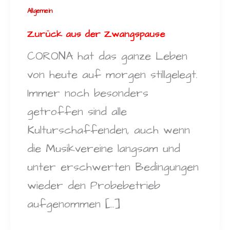
Allgemein
Zurück aus der Zwangspause
CORONA hat das ganze Leben
von heute auf morgen stillgelegt.
Immer noch besonders
getroffen sind alle
Kulturschaffenden, auch wenn
die Musikvereine langsam und
unter erschwerten Bedingungen
wieder den Probebetrieb
aufgenommen […]