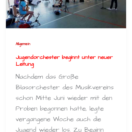
Allgemein
Jugendorchester beginnt unter neuer
Leitung
Nachdem das Große
Blasorchester des Musikvereins
schon Mitte Juni wieder mit den
Proben begonnen hatte, legte
vergangene Woche auch die
Jugend wieder los. Zu Beginn