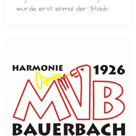
wurde erst einmal der Staub