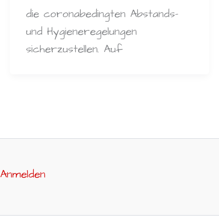
die coronabedingten Abstands-
und Hygieneregelungen
sicherzustellen. Auf
Anmelden