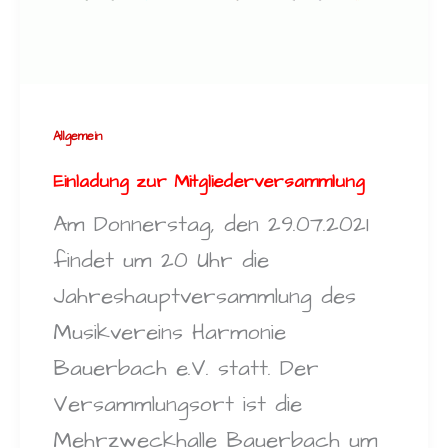
Allgemein
Einladung zur Mitgliederversammlung
Am Donnerstag, den 29.07.2021
findet um 20 Uhr die
Jahreshauptversammlung des
Musikvereins Harmonie
Bauerbach e.V. statt. Der
Versammlungsort ist die
Mehrzweckhalle Bauerbach um