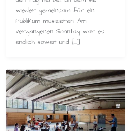
wieder gemeinsam für ein
Publikum musizieren. Am
vergangenen Sonntag war es
endlich soweit und […]