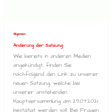
Allgemein
Änderung der Satzung
Wie bereits in anderen Medien
angekündigt, finden Sie
nachfolgend den Link zu unserer
neuen Satzung, welche bei
unserer anstehenden
Hauptversammlung am 29.07.2021
bestätigt werden soll. Bei Fragen