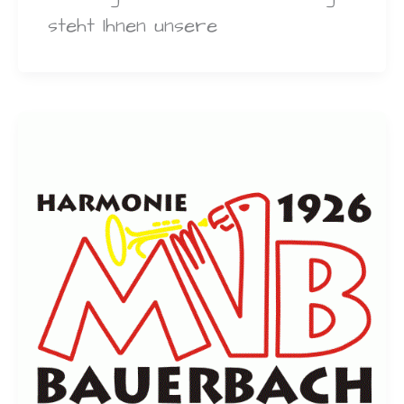
steht Ihnen unsere