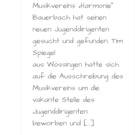
Musikvereins „Harmonie“
Bauerbach hat seinen
neuen Jugenddirigenten
gesucht und gefunden. Tim
Spiegel
aus Wössingen hatte sich
auf die Ausschreibung des
Musikvereins um die
vakante Stelle des
Jugenddirigenten
beworben und […]