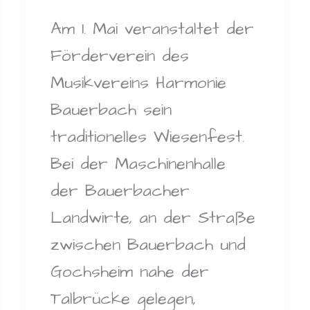
Am 1. Mai veranstaltet der
Förderverein des
Musikvereins Harmonie
Bauerbach sein
traditionelles Wiesenfest.
Bei der Maschinenhalle
der Bauerbacher
Landwirte, an der Straße
zwischen Bauerbach und
Gochsheim nahe der
Talbrücke gelegen,