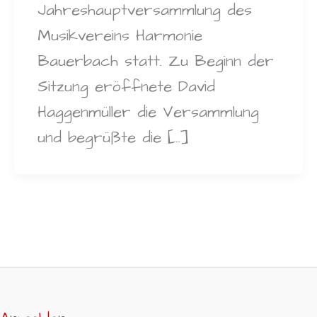
Jahreshauptversammlung des
Musikvereins Harmonie
Bauerbach statt. Zu Beginn der
Sitzung eröffnete David
Haggenmüller die Versammlung
und begrüßte die […]