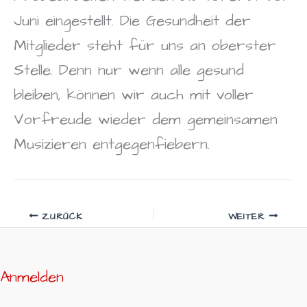
Juni eingestellt. Die Gesundheit der
Mitglieder steht für uns an oberster
Stelle. Denn nur wenn alle gesund
bleiben, können wir auch mit voller
Vorfreude wieder dem gemeinsamen
Musizieren entgegenfiebern.
ZURÜCK
WEITER
Anmelden