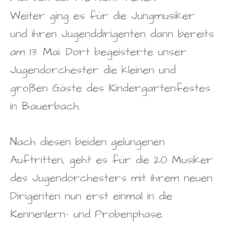
Weiter ging es für die Jungmusiker
und ihren Jugenddirigenten dann bereits
am 13. Mai. Dort begeisterte unser
Jugendorchester die kleinen und
großen Gäste des Kindergartenfestes
in Bauerbach.
Nach diesen beiden gelungenen
Auftritten, geht es für die 20 Musiker
des Jugendorchesters mit ihrem neuen
Dirigenten nun erst einmal in die
Kennenlern- und Probenphase.