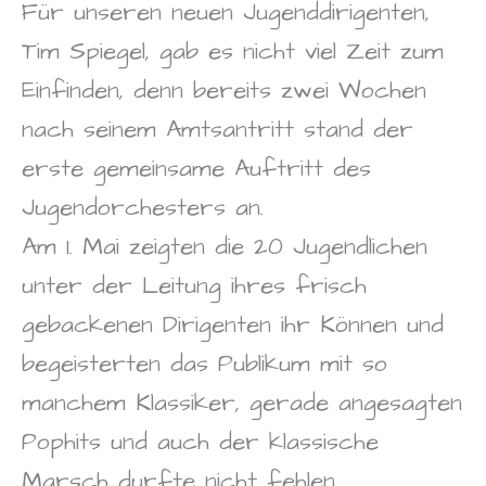
Für unseren neuen Jugenddirigenten,
Tim Spiegel, gab es nicht viel Zeit zum
Einfinden, denn bereits zwei Wochen
nach seinem Amtsantritt stand der
erste gemeinsame Auftritt des
Jugendorchesters an.
Am 1. Mai zeigten die 20 Jugendlichen
unter der Leitung ihres frisch
gebackenen Dirigenten ihr Können und
begeisterten das Publikum mit so
manchem Klassiker, gerade angesagten
Pophits und auch der klassische
Marsch durfte nicht fehlen.