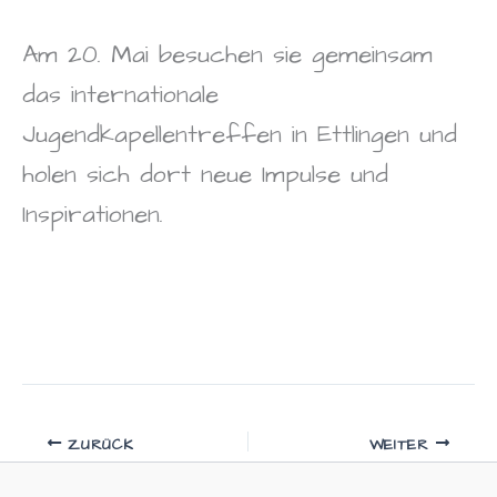
Am 20. Mai besuchen sie gemeinsam
das internationale
Jugendkapellentreffen in Ettlingen und
holen sich dort neue Impulse und
Inspirationen.
ZURÜCK
WEITER