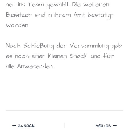
neu ins Team gewählt. Die weiteren
Beisitzer sind in ihrem Amt bestätigt
worden.
Nach Schließung der Versammlung gab
es noch einen kleinen Snack und für
alle Anwesenden.
ZURÜCK
WEITER