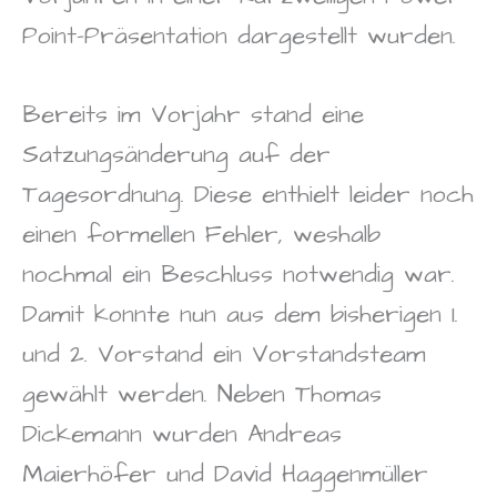
Point-Präsentation dargestellt wurden.
Bereits im Vorjahr stand eine
Satzungsänderung auf der
Tagesordnung. Diese enthielt leider noch
einen formellen Fehler, weshalb
nochmal ein Beschluss notwendig war.
Damit konnte nun aus dem bisherigen 1.
und 2. Vorstand ein Vorstandsteam
gewählt werden. Neben Thomas
Dickemann wurden Andreas
Maierhöfer und David Haggenmüller