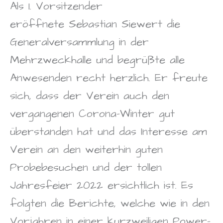
Als 1. Vorsitzender
eröffnete Sebastian Siewert die
Generalversammlung in der
Mehrzweckhalle und begrüßte alle
Anwesenden recht herzlich. Er freute
sich, dass der Verein auch den
vergangenen Corona-Winter gut
überstanden hat und das Interesse am
Verein an den weiterhin guten
Probebesuchen und der tollen
Jahresfeier 2022 ersichtlich ist. Es
folgten die Berichte, welche wie in den
Vorjahren in einer kurzweiligen Power-