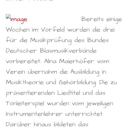
Bereits einige
Wochen im Vorfeld wurden die drei
für die Musikprüfung des Bundes
Deutscher Blasmusikverbände
vorbereitet. Alina Maierhöfer vom
Verein übernahm die Ausbildung in
Musiktheorie und Gehörbildung. Die zu
präsentierenden Liedtitel und das
Tonleiterspiel wurden vom jeweiligen
Instrumentenlehrer unterrichtet.
Darüber hinaus bildeten das