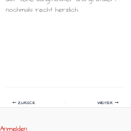
nochmals recht herzlich.
ZURÜCK
WEITER
Anmelden