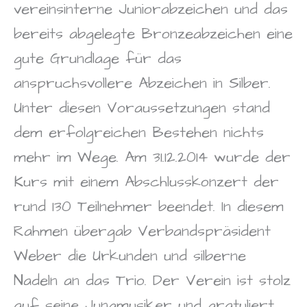
vereinsinterne Juniorabzeichen und das
bereits abgelegte Bronzeabzeichen eine
gute Grundlage für das
anspruchsvollere Abzeichen in Silber.
Unter diesen Voraussetzungen stand
dem erfolgreichen Bestehen nichts
mehr im Wege. Am 31.12.2014 wurde der
Kurs mit einem Abschlusskonzert der
rund 130 Teilnehmer beendet. In diesem
Rahmen übergab Verbandspräsident
Weber die Urkunden und silberne
Nadeln an das Trio. Der Verein ist stolz
auf seine Jungmusiker und gratuliert