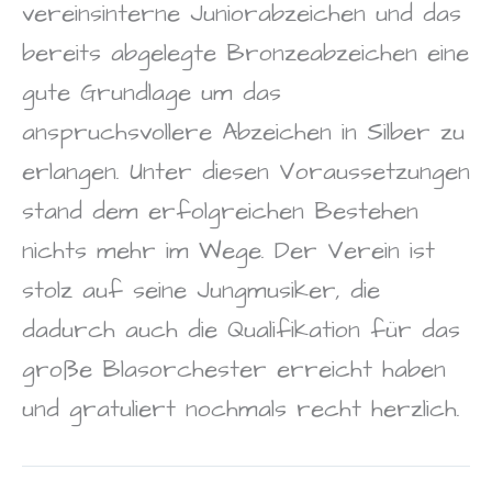
vereinsinterne Juniorabzeichen und das
bereits abgelegte Bronzeabzeichen eine
gute Grundlage um das
anspruchsvollere Abzeichen in Silber zu
erlangen. Unter diesen Voraussetzungen
stand dem erfolgreichen Bestehen
nichts mehr im Wege. Der Verein ist
stolz auf seine Jungmusiker, die
dadurch auch die Qualifikation für das
große Blasorchester erreicht haben
und gratuliert nochmals recht herzlich.