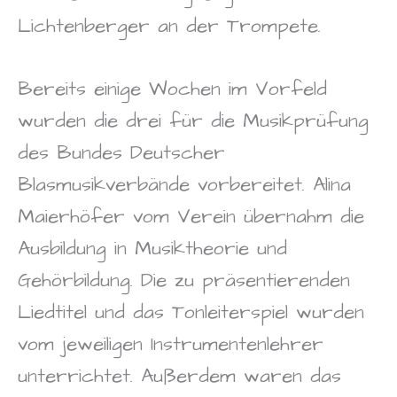
Lichtenberger an der Trompete.
Bereits einige Wochen im Vorfeld
wurden die drei für die Musikprüfung
des Bundes Deutscher
Blasmusikverbände vorbereitet. Alina
Maierhöfer vom Verein übernahm die
Ausbildung in Musiktheorie und
Gehörbildung. Die zu präsentierenden
Liedtitel und das Tonleiterspiel wurden
vom jeweiligen Instrumentenlehrer
unterrichtet. Außerdem waren das