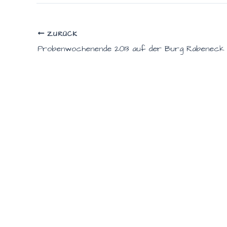
ZURÜCK
Probenwochenende 2013 auf der Burg Rabeneck