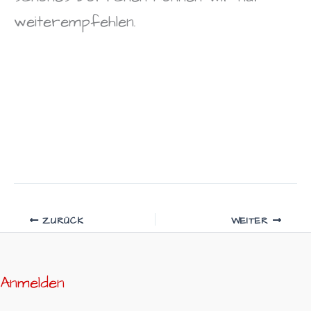
weiterempfehlen.
ZURÜCK
WEITER
Anmelden