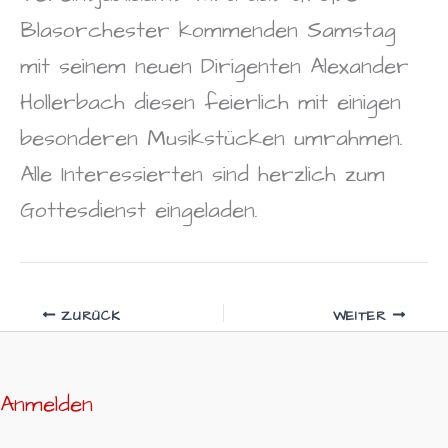
Blasorchester kommenden Samstag
mit seinem neuen Dirigenten Alexander
Hollerbach diesen feierlich mit einigen
besonderen Musikstücken umrahmen.
Alle Interessierten sind herzlich zum
Gottesdienst eingeladen.
ZURÜCK
WEITER
Anmelden