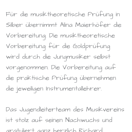
Für die musiktheoretische Prüfung in
Silber übernimmt Alina Maierhöfer die
Vorbereitung. Die musiktheoretische
Vorbereitung für die Goldprüfung
wird durch die Jungmusiker selbst
vorgenommen. Die Vorbereitung auf
die praktische Prüfung übernehmen
die jeweiligen Instrumentallehrer.
Das Jugendleiterteam des Musikvereins
ist stolz auf seinen Nachwuchs und
gratuliert ganz herzlich Richard