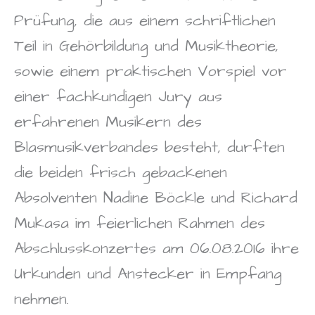
Prüfung, die aus einem schriftlichen
Teil in Gehörbildung und Musiktheorie,
sowie einem praktischen Vorspiel vor
einer fachkundigen Jury aus
erfahrenen Musikern des
Blasmusikverbandes besteht, durften
die beiden frisch gebackenen
Absolventen Nadine Böckle und Richard
Mukasa im feierlichen Rahmen des
Abschlusskonzertes am 06.08.2016 ihre
Urkunden und Anstecker in Empfang
nehmen.