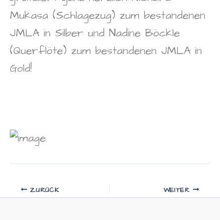
Mukasa (Schlagezug) zum bestandenen
JMLA in Silber und Nadine Böckle
(Querflöte) zum bestandenen JMLA in
Gold!
ZURÜCK
WEITER