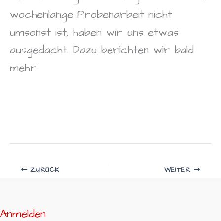
wochenlange Probenarbeit nicht
umsonst ist, haben wir uns etwas
ausgedacht. Dazu berichten wir bald
mehr.
ZURÜCK
WEITER
Anmelden