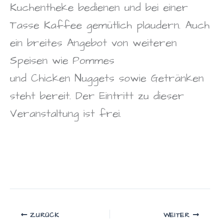
Kuchentheke bedienen und bei einer
Tasse Kaffee gemütlich plaudern. Auch
ein breites Angebot von weiteren
Speisen wie Pommes
und Chicken Nuggets sowie Getränken
steht bereit. Der Eintritt zu dieser
Veranstaltung ist frei.
ZURÜCK
WEITER