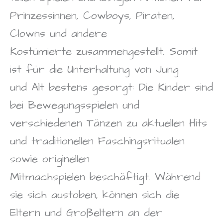
Prinzessinnen, Cowboys, Piraten,
Clowns und andere
Kostümierte zusammengestellt. Somit
ist für die Unterhaltung von Jung
und Alt bestens gesorgt: Die Kinder sind
bei Bewegungsspielen und
verschiedenen Tänzen zu aktuellen Hits
und traditionellen Faschingsritualen
sowie originellen
Mitmachspielen beschäftigt. Während
sie sich austoben, können sich die
Eltern und Großeltern an der