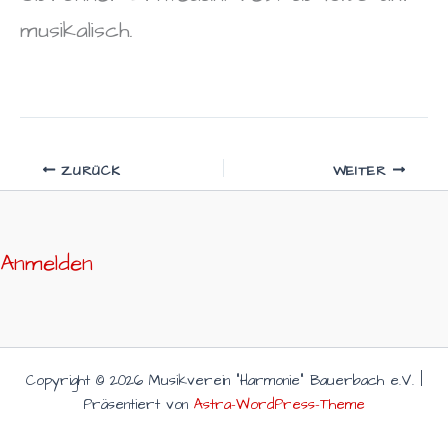
musikalisch.
ZURÜCK
WEITER
Anmelden
Copyright © 2026 Musikverein "Harmonie" Bauerbach e.V. |
Präsentiert von
Astra-WordPress-Theme