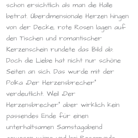
schon ersichtlich als man die Halle
betrat. Überdimensionale Herzen hingen
von der Decke, rote Rosen lagen auf
den Tischen und romantischer
Kerzenschein rundete das Bild ab.
Doch die Liebe hat nicht nur schöne
Seiten an sich. Das wurde mit der
Polka „Der Herzensbrecher“
verdeutlicht. Weil „Der
Herzensbrecher“ aber wirklich kein
passendes Ende für einen
unterhaltsamen Samstagabend