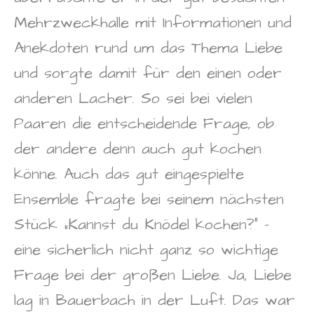
Mehrzweckhalle mit Informationen und
Anekdoten rund um das Thema Liebe
und sorgte damit für den einen oder
anderen Lacher. So sei bei vielen
Paaren die entscheidende Frage, ob
der andere denn auch gut kochen
könne. Auch das gut eingespielte
Ensemble fragte bei seinem nächsten
Stück „Kannst du Knödel kochen?“ –
eine sicherlich nicht ganz so wichtige
Frage bei der großen Liebe. Ja, Liebe
lag in Bauerbach in der Luft. Das war