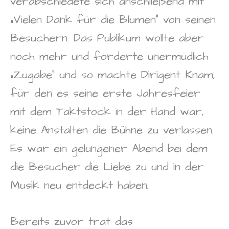
verabschiedete sich anschließend mit
„Vielen Dank für die Blumen“ von seinen
Besuchern. Das Publikum wollte aber
noch mehr und forderte unermüdlich
„Zugabe“ und so machte Dirigent Knam,
für den es seine erste Jahresfeier
mit dem Taktstock in der Hand war,
keine Anstalten die Bühne zu verlassen.
Es war ein gelungener Abend bei dem
die Besucher die Liebe zu und in der
Musik neu entdeckt haben.
Bereits zuvor trat das