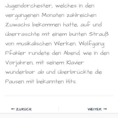
Jugendorchester, welches in den
vergangenen Monaten zahlreichen
Zuwachs bekommen hatte, auf und
überraschte mit einem bunten Strauß
von musikalischen Werken. Wolfgang
Pfahler rundete den Abend, wie in den
Vorjahren, mit seinem Klavier
wunderbar ab und überbrückte die
Pausen mit bekannten Hits.
ZURÜCK
WEITER