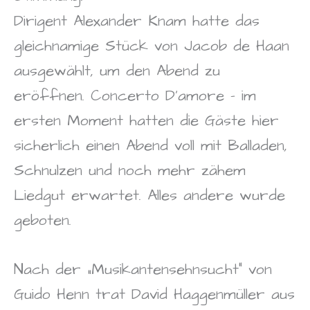
Dirigent Alexander Knam hatte das
gleichnamige Stück von Jacob de Haan
ausgewählt, um den Abend zu
eröffnen. Concerto D’amore – im
ersten Moment hatten die Gäste hier
sicherlich einen Abend voll mit Balladen,
Schnulzen und noch mehr zähem
Liedgut erwartet. Alles andere wurde
geboten.
Nach der „Musikantensehnsucht“ von
Guido Henn trat David Haggenmüller aus