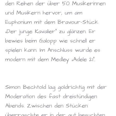
den Reihen der über 50 Musikerinnen
und Musikern hervor, um am
Euphonium mit dem Bravour-Stück
„Der junge Kavalier“ zu glänzen. Er
bewies beim Galopp wie schnell er
spielen kann. Im Anschluss wurde es
modern mit dem Medley „Adele 21“.
Simon Bechtold lag goldrichtig mit der
Moderation des fast dreistündigen
Abends. Zwischen den Stücken
überraschte er in der gut besuchten