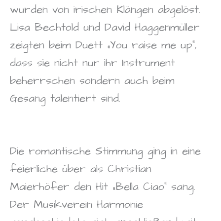
wurden von irischen Klängen abgelöst.
Lisa Bechtold und David Haggenmüller
zeigten beim Duett „You raise me up“,
dass sie nicht nur ihr Instrument
beherrschen sondern auch beim
Gesang talentiert sind.
Die romantische Stimmung ging in eine
feierliche über als Christian
Maierhöfer den Hit „Bella Ciao“ sang.
Der Musikverein Harmonie