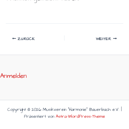
ZURÜCK
WEITER
Anmelden
Copyright © 2026 Musikverein "Harmonie" Bauerbach e.V. |
Präsentiert von
Astra-WordPress-Theme