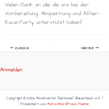
Vielen Dank an alle die uns bei der
Vorbereitung, Absperrung und After-
Race-Party unterstützt haben!
ZURÜCK
WEITER
Anmelden
Copyright © 2026 Musikverein "Harmonie" Bauerbach e.V. |
Präsentiert von
Astra-WordPress-Theme