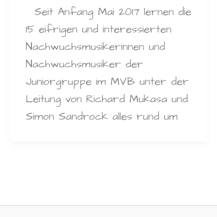
Seit Anfang Mai 2017 lernen die
15 eifrigen und interessierten
Nachwuchsmusikerinnen und
Nachwuchsmusiker der
Juniorgruppe im MVB unter der
Leitung von Richard Mukasa und
Simon Sandrock alles rund um