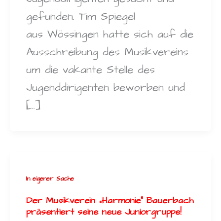
gefunden. Tim Spiegel
aus Wössingen hatte sich auf die
Ausschreibung des Musikvereins
um die vakante Stelle des
Jugenddirigenten beworben und
[…]
In eigener Sache
Der Musikverein „Harmonie“ Bauerbach
präsentiert seine neue Juniorgruppe!