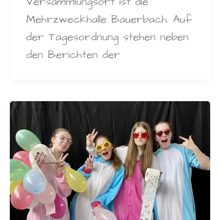
Versammlungsort ist die
Mehrzweckhalle Bauerbach. Auf
der Tagesordnung stehen neben
den Berichten der