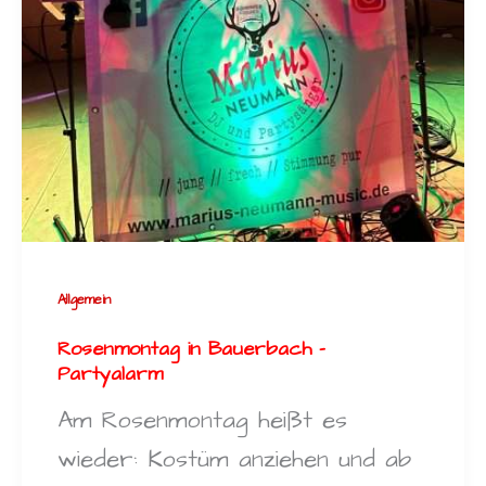
Allgemein
Rosenmontag in Bauerbach –
Partyalarm
Am Rosenmontag heißt es
wieder: Kostüm anziehen und ab