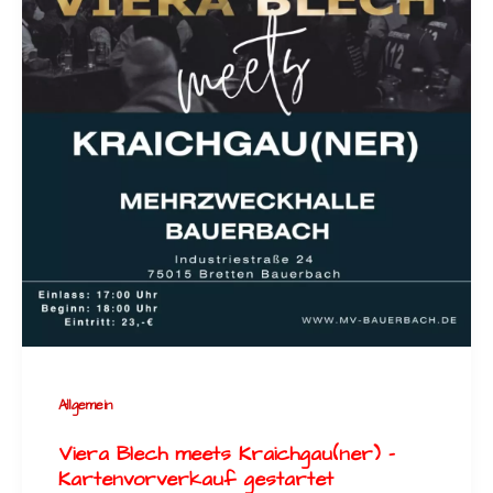
Allgemein
Viera Blech meets Kraichgau(ner) –
Kartenvorverkauf gestartet