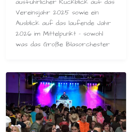
ausführlicher Rückblick auf das
Vereinsjahr 2025 sowie ein
Ausblick auf das laufende Jahr
2026 im Mittelpunkt – sowohl
was das Große Blasorchester