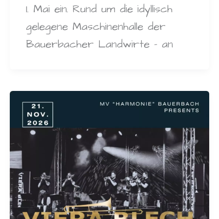
1. Mai ein. Rund um die idyllisch
gelegene Maschinenhalle der
Bauerbacher Landwirte – an