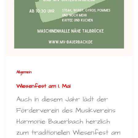
Allgemein
Wiesenfest am 1. Mai
Auch in diesem Jahr lädt der
Förderverein des Musikvereins
Harmonie Bauerbach herzlich
zum traditionellen Wiesenfest am