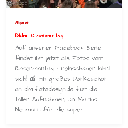
Allgemein
Bilder Rosenmontag
Auf unserer Facebook-Seite
findet ihr jetzt alle Fotos vom
Rosenmontag – reinschauen lohnt
sich! 📸 Ein großes Dankeschön
an dm-fotodesign.de für die
tollen Aufnahmen, an Marius
Neumann für die super