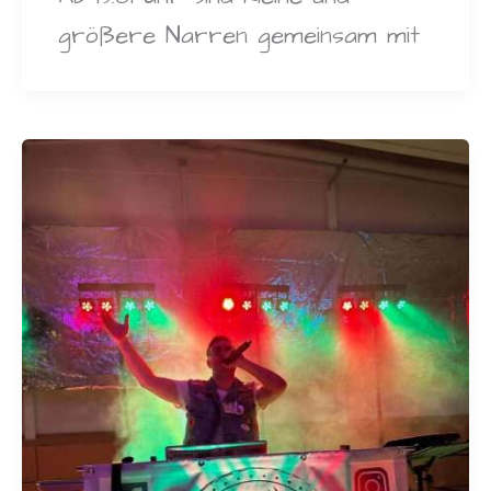
größere Narren gemeinsam mit