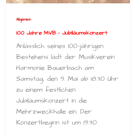
Allgemein
100 Jahre MVB – Jubiläumskonzert
Anlässlich seines 100-jährigen
Bestehens lädt der Musikverein
Harmonie Bauerbach am
Samstag, den 9. Mai ab 18.30 Uhr
zu einem festlichen
Jubiläumskonzert in die
Mehrzweckhalle ein. Der
Konzertbeginn ist um 19:30