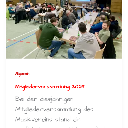
Allgemein
Mitgliederversammlung 2025
Bei der diesjährigen
Mitgliederversammlung des
Musikvereins stand ein