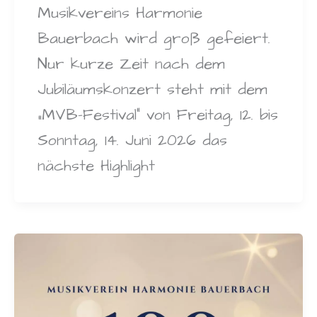
Musikvereins Harmonie
Bauerbach wird groß gefeiert.
Nur kurze Zeit nach dem
Jubiläumskonzert steht mit dem
„MVB-Festival“ von Freitag, 12. bis
Sonntag, 14. Juni 2026 das
nächste Highlight