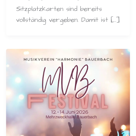
Sitzplatzkarten sind bereits
vollständig vergeben. Damit ist […]