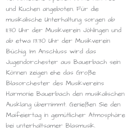
und Kuchen angeboten. Für die
musikalische Unterhaltung sorgen ab
11.30 Uhr der Musikverein Jöhlingen und
ab etwa 13.30 Uhr der Musikverein
Büchig. Im Anschluss wird das
Jugendorchester aus Bauerbach sein
Können zeigen ehe das Große
Blasorchester des Musikvereins
Harmonie Bauerbach den musikalischen
Ausklang übernimmt. Genießen Sie den
Maifeiertag in gemütlicher Atmosphäre
bei unterhaltsamer Blasmusik.