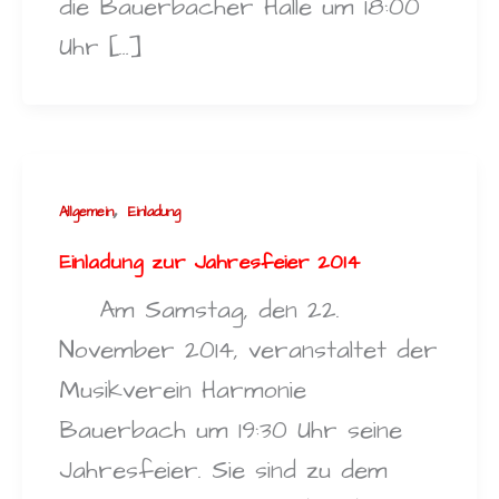
die Bauerbacher Halle um 18:00
Uhr […]
,
Allgemein
Einladung
Einladung zur Jahresfeier 2014
Am Samstag, den 22.
November 2014, veranstaltet der
Musikverein Harmonie
Bauerbach um 19:30 Uhr seine
Jahresfeier. Sie sind zu dem