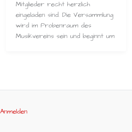
Mitglieder recht herzlich
eingeladen sind. Die Versammlung
wird im Probenraum des
Musikvereins sein und beginnt um
Anmelden