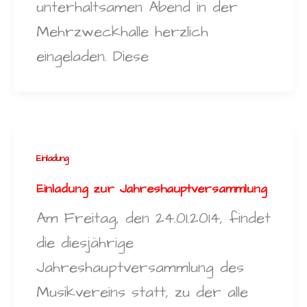
unterhaltsamen Abend in der
Mehrzweckhalle herzlich
eingeladen. Diese
Einladung
Einladung zur Jahreshauptversammlung
Am Freitag, den 24.01.2014, findet
die diesjährige
Jahreshauptversammlung des
Musikvereins statt, zu der alle